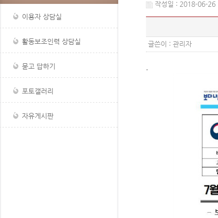
작성일 : 2018-06-26 
이용자 상담실
활동보조인력 상담실
글쓴이 :
관리자
묻고 답하기
-
포토갤러리
자유게시판