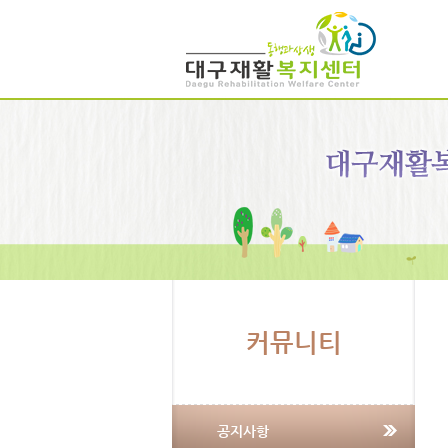
커뮤니티
공지사항