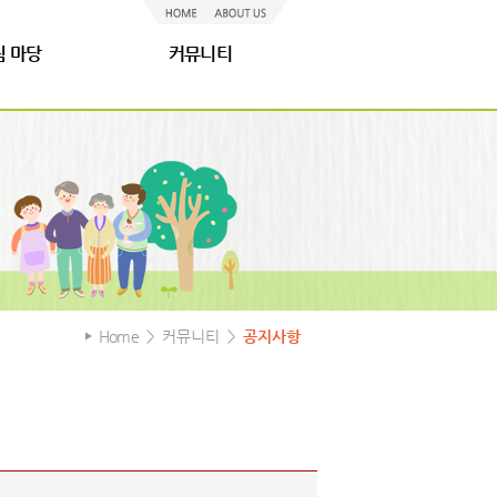
림 마당
커뮤니티
Home
＞ 커뮤니티 ＞
공지사항